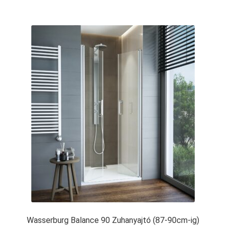
Wasserburg Balance 90 Zuhanyajtó (87-90cm-ig)