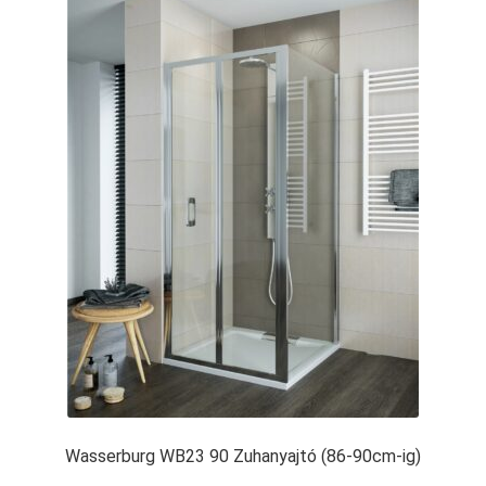
Wasserburg WB23 90 Zuhanyajtó (86-90cm-ig)