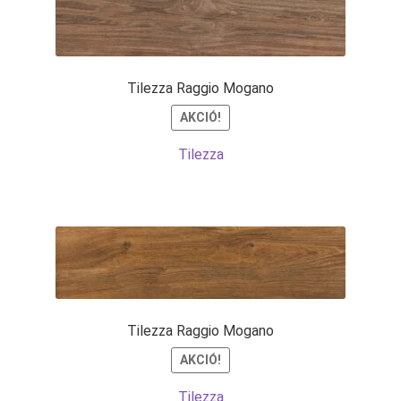
Tilezza Raggio Mogano
AKCIÓ!
Tilezza
Tilezza Raggio Mogano
AKCIÓ!
Tilezza