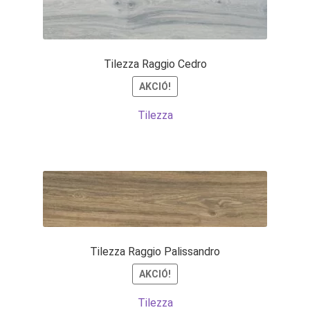
Tilezza Raggio Cedro
AKCIÓ!
Tilezza
Tilezza Raggio Palissandro
AKCIÓ!
Tilezza