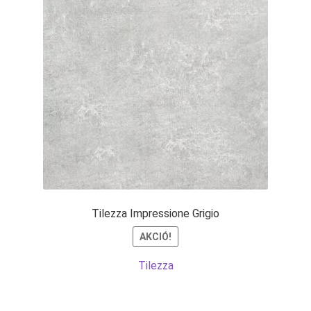
Tilezza Impressione Grigio
AKCIÓ!
Tilezza