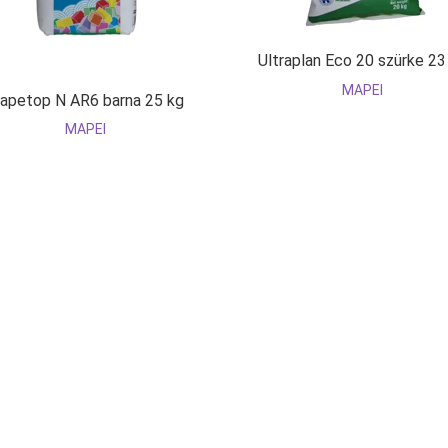
Ultraplan Eco 20 szürke 23
MAPEI
apetop N AR6 barna 25 kg
MAPEI