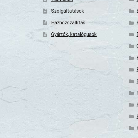
Szolgáltatások
Házhozszállítás
Gyártók, katalógusok